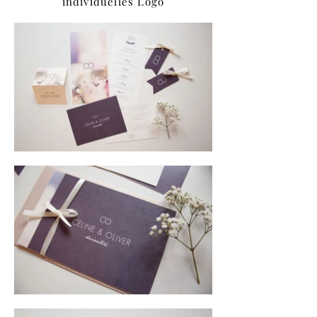
individuelles Logo